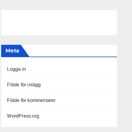
Meta
Logga in
Flöde för inlägg
Flöde för kommentarer
WordPress.org