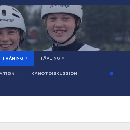
TRÄNING
TÄVLING
SATION
KANOTDISKUSSION