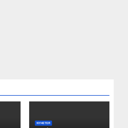
NYHETER