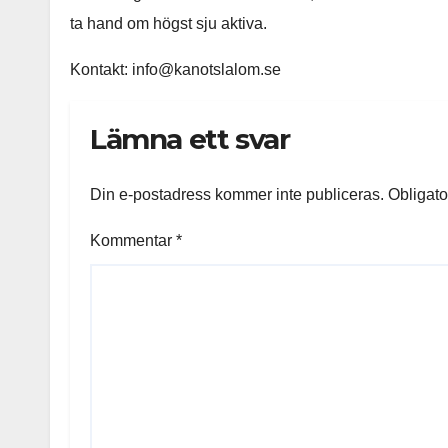
ta hand om högst sju aktiva.
Kontakt: info@kanotslalom.se
Lämna ett svar
Din e-postadress kommer inte publiceras.
Obligato
Kommentar
*