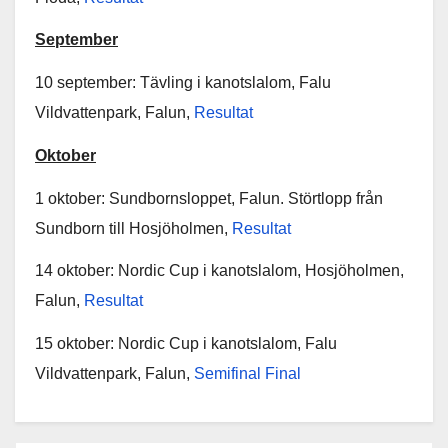
September
10 september: Tävling i kanotslalom, Falu
Vildvattenpark, Falun,
Resultat
Oktober
1 oktober: Sundbornsloppet, Falun. Störtlopp från
Sundborn till Hosjöholmen,
Resultat
14 oktober: Nordic Cup i kanotslalom, Hosjöholmen,
Falun,
Resultat
15 oktober: Nordic Cup i kanotslalom, Falu
Vildvattenpark, Falun,
Semifinal
Final