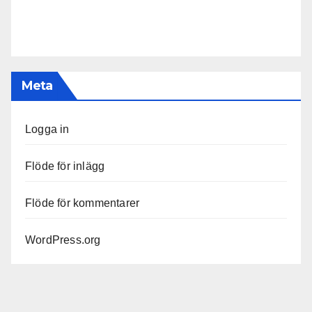
Meta
Logga in
Flöde för inlägg
Flöde för kommentarer
WordPress.org