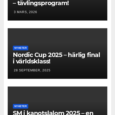
– tävlingsprogram!
3 MARS, 2026
NYHETER
Nordic Cup 2025 – härlig final
i världsklass!
28 SEPTEMBER, 2025
NYHETER
SM i kanotslalom 2025 – en