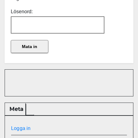
Lösenord:
Meta
Logga in