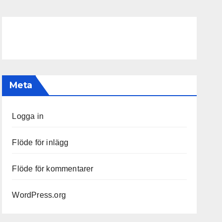
Meta
Logga in
Flöde för inlägg
Flöde för kommentarer
WordPress.org