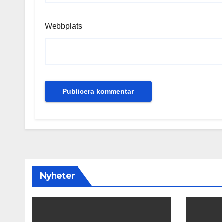
Webbplats
Nyheter