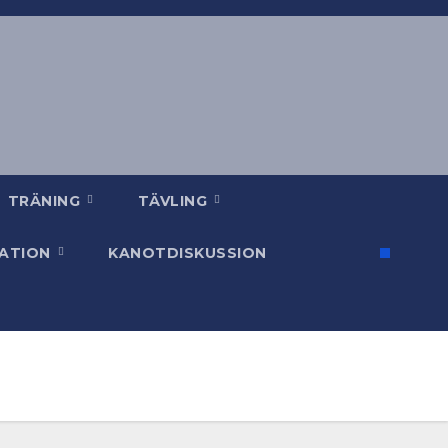
TRÄNING
TÄVLING
SATION
KANOTDISKUSSION