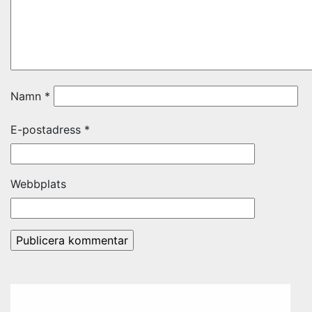
Namn
*
E-postadress
*
Webbplats