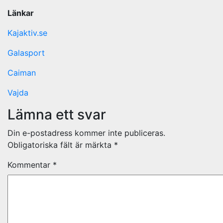
Länkar
Kajaktiv.se
Galasport
Caiman
Vajda
Lämna ett svar
Din e-postadress kommer inte publiceras.
Obligatoriska fält är märkta
*
Kommentar
*