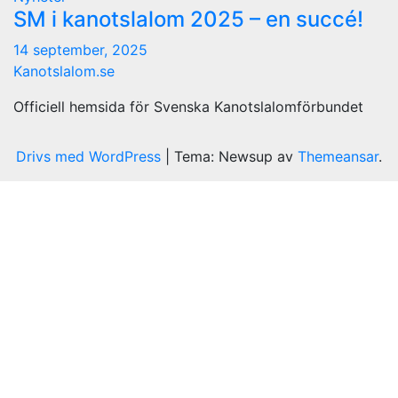
SM i kanotslalom 2025 – en succé!
14 september, 2025
Kanotslalom.se
Officiell hemsida för Svenska Kanotslalomförbundet
Drivs med WordPress
|
Tema: Newsup av
Themeansar
.