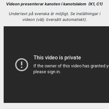
Videon presenterar kanoten i kanotslalom (K1, C1)
Undertext på svenska är möjligt. Se inställningar i
videon (välj: översätt automatiskt).