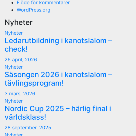
Flöde för kommentarer
WordPress.org
Nyheter
Nyheter
Ledarutbildning i kanotslalom –
check!
26 april, 2026
Nyheter
Säsongen 2026 i kanotslalom –
tävlingsprogram!
3 mars, 2026
Nyheter
Nordic Cup 2025 – härlig final i
världsklass!
28 september, 2025
Nyheter