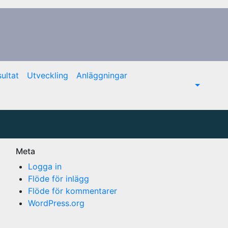
ultat
Utveckling
Anläggningar
Meta
Logga in
Flöde för inlägg
Flöde för kommentarer
WordPress.org