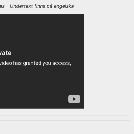
s – Undertext finns på engelska