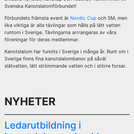
Svenska Kanotslalomförbundet!
Förbundets främsta event är
Nordic Cup
och SM, men
lika viktiga är alla tävlingar som hålls på lätt vatten
runtom i Sverige. Tävlingarna arrrangeras av våra
föreningar för deras medlemmar.
Kanotslalom har funnits i Sverige i många år. Runt om i
Sverige finns fina kanotslalombanor på såväl
slätvatten, lätt strömmande vatten och i större forsar.
NYHETER
Ledarutbildning i